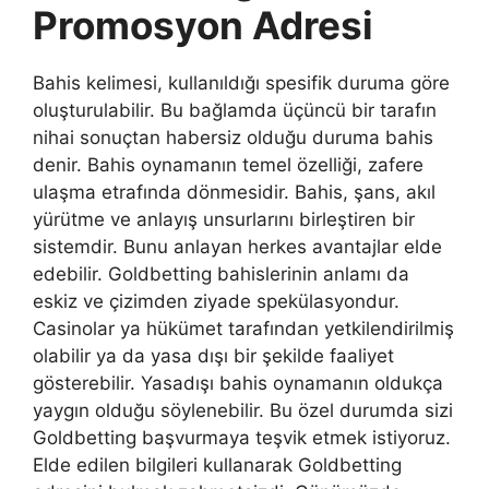
Promosyon Adresi
Bahis kelimesi, kullanıldığı spesifik duruma göre
oluşturulabilir. Bu bağlamda üçüncü bir tarafın
nihai sonuçtan habersiz olduğu duruma bahis
denir. Bahis oynamanın temel özelliği, zafere
ulaşma etrafında dönmesidir. Bahis, şans, akıl
yürütme ve anlayış unsurlarını birleştiren bir
sistemdir. Bunu anlayan herkes avantajlar elde
edebilir. Goldbetting bahislerinin anlamı da
eskiz ve çizimden ziyade spekülasyondur.
Casinolar ya hükümet tarafından yetkilendirilmiş
olabilir ya da yasa dışı bir şekilde faaliyet
gösterebilir. Yasadışı bahis oynamanın oldukça
yaygın olduğu söylenebilir. Bu özel durumda sizi
Goldbetting başvurmaya teşvik etmek istiyoruz.
Elde edilen bilgileri kullanarak Goldbetting