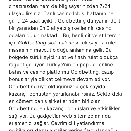
cihazınızdan hem de bilgisayarınızdan 7/24
ulaşabilirsiniz. Canlı casino lobisi haftanın her
günü 24 saat açıktır. Goldbetting dünyanın dört
bir yanından ünlü altyapı şirketlerinin casino
odaları bulunmaktadır. Bu, her limit ve stil tercihi
için
Goldbetting slot makinesi
çok sayıda rulet
masasının mevcut olduğu anlamına gelir. Bu
bölgede sürükleyici rulet ve flash rulet oldukça
rağbet görüyor. Türkiye’nin en popüler online
bahis ve casino platformu Goldbetting, cazip
bonuslarıyla dikkat çekmeye devam ediyor.
Goldbetting üye olduğunuzda çok sayıda
kazançlı bonustan yararlanabilirsiniz. Sektördeki
en cömert bahis şirketlerinden biri olan
Goldbetting, en kazançlı bonusları ve etkinlikleri
sağlıyor. Bu gadget’lar web sitemize anında
erişmenizi sağlar. Çevrimiçi fiyatlandırma
politikamız dezavantajlar yerine faydalar sağlar.