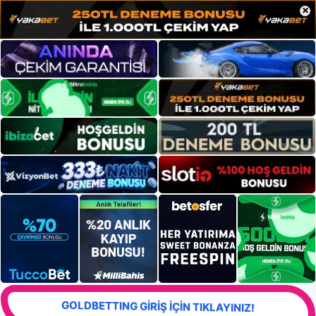
×
GOLDBETTING GİRİŞ İÇİN TIKLAYINIZ!