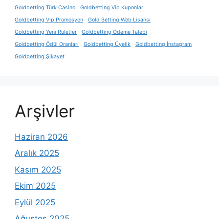
Goldbetting Türk Casino
Goldbetting Vip Kuponlar
Goldbetting Vip Promosyon
Gold Betting Web Lisansı
Goldbetting Yeni Ruletler
Goldbetting Ödeme Talebi
Goldbetting Ödül Oranları
Goldbetting Üyelik
Goldbetting İnstagram
Goldbetting Şikayet
Arşivler
Haziran 2026
Aralık 2025
Kasım 2025
Ekim 2025
Eylül 2025
Ağustos 2025