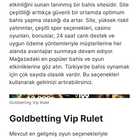
etkinliğini sunan tanınmış bir bahis sitesidir. Site
çeşitliliği arttıkça güvenli bir ortamda optimum
bahis yapma olasılığı da artar. Site, yüksek riskli
yatırımlar, çeşitli spor seçenekleri, casino
oyunları, bonuslar, 24 saat canlı destek ve
uygun ödeme yöntemleriyle müşterilerine her
alanda avantajlar sunmaya devam ediyor.
Mağazadaki en popüler bahis ve oyun
etkinliklerine göz atın. Türkiye’de bahis oynamak
için çok sayıda olasılık vardır. Bu seçenekleri
kullanarak gelirinizi artırabilirsiniz.
Goldbetting Vip Rulet
Goldbetting Vip Rulet
Mevcut en gelişmiş oyun seçenekleriyle