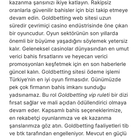
kazanma şansınızı ikiye katlayın. Rakipsiz
oranlarla güvenilir bahisler için bizi takip etmeye
devam edin. Goldbetting web sitesi uzun
süredir çevrimiçi casino endüstrisinde öne çıkan
bir oyuncudur. Oyun sektörünün son yıllarda
önemli bir büyüme yaşadığını söylemek yetersiz
kalır. Geleneksel casinolar dünyasından en umut
verici bahis fırsatlarını ve heyecan verici
promosyonları keşfetmek için en son haberlerle
güncel kalın. Goldbetting sitesi ödeme işlemi
Türkiye’nin en iyi oyun firmasıdır. Günümüzde
pek çok firmanın bahis imkanı sunduğu
yadsınamaz. Bu rol
Goldbetting vip ruleti
bir dizi
fırsat sağlar ve mali açıdan ödüllendirici olmaya
devam eder. Kapsamlı bahis seçeneklerimize,
en rekabetçi oyunlarımıza ve ek kazanma
şanslarımıza göz atın. Goldbetting faaliyetleri tib
ve btk tarafından engelleniyor. Mevcut en güçlü