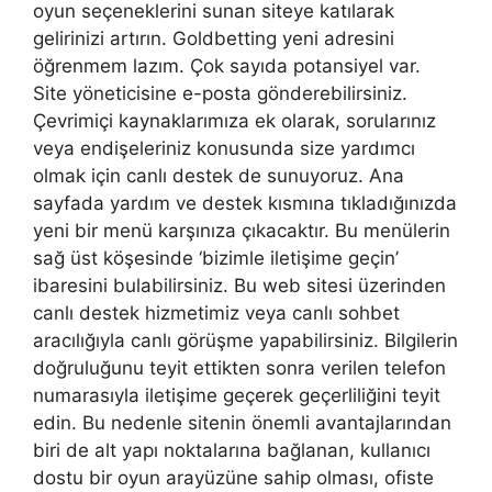
oyun seçeneklerini sunan siteye katılarak
gelirinizi artırın. Goldbetting yeni adresini
öğrenmem lazım. Çok sayıda potansiyel var.
Site yöneticisine e-posta gönderebilirsiniz.
Çevrimiçi kaynaklarımıza ek olarak, sorularınız
veya endişeleriniz konusunda size yardımcı
olmak için canlı destek de sunuyoruz. Ana
sayfada yardım ve destek kısmına tıkladığınızda
yeni bir menü karşınıza çıkacaktır. Bu menülerin
sağ üst köşesinde ‘bizimle iletişime geçin’
ibaresini bulabilirsiniz. Bu web sitesi üzerinden
canlı destek hizmetimiz veya canlı sohbet
aracılığıyla canlı görüşme yapabilirsiniz. Bilgilerin
doğruluğunu teyit ettikten sonra verilen telefon
numarasıyla iletişime geçerek geçerliliğini teyit
edin. Bu nedenle sitenin önemli avantajlarından
biri de alt yapı noktalarına bağlanan, kullanıcı
dostu bir oyun arayüzüne sahip olması, ofiste