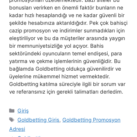
bonusları verirken en önemli faktör bunların ne
kadar hızlı hesaplandığı ve ne kadar güvenli bir
şekilde hesabınıza aktarıldığıdır. Pek çok bahisçi
cazip promosyon ve indirimler sunmadıkları için
eleştiriliyor ve bu da müşteriler arasında yaygın
bir memnuniyetsizliğe yol açıyor. Bahis
sektöründeki oyuncuların temel endişesi, para
yatırma ve çekme işlemlerinin güvenliğidir. Bu
bağlamda Goldbetting oldukça güvenilirdir ve
üyelerine mükemmel hizmet vermektedir.
Goldbetting katılma süreciyle ilgili bir sorum var
ve referansınız için gerekli talimatları derledim.
Kategoriler
Giriş
Etiketler
Goldbetting Giriş
,
Goldbetting Promosyon
Adresi