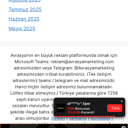
Temmuz 2025
Haziran 2025
Mayıs 2025
Avrasya'nın en büyük reklam platformunda olmak için
Microsoft Teams:
reklam@avrasyamarketing.com
adresimizden veya Telegram: @Avrasyamarketing
adresimizden irtibat kurabilirsiniz. (Tek iletişim
adreslerimiz teams / telegram ve mail adresimizdir.
Harici hiçbir iletişim adresimiz bulunmamaktadır.
Lütfen itibar etmeyiniz.) Türkiye yasalarına göre 7258
sayılı kanun uyarınca yasa dışı bahis oynamanın
cezaları mevcuttur. Şu an bulunduğunuz site hiç bir
şekilde illegal bahis oyunları oynatmıyor ve oynamaya
aracı olmuyordur.
betkey
|
yanbahis
|
purplebet
|
chamadaslot
|
bahisdiyo
|
titobet
|
winsmania
|
×