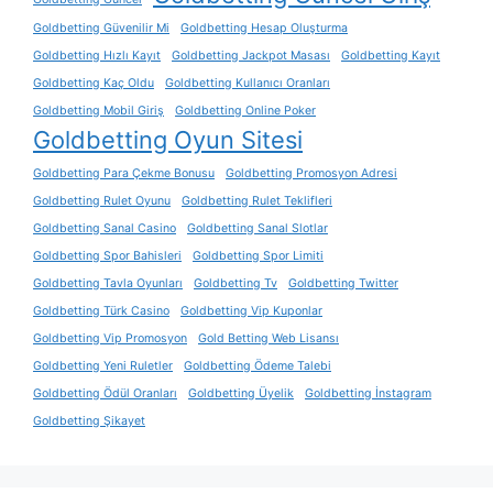
Goldbetting Güvenilir Mi
Goldbetting Hesap Oluşturma
Goldbetting Hızlı Kayıt
Goldbetting Jackpot Masası
Goldbetting Kayıt
Goldbetting Kaç Oldu
Goldbetting Kullanıcı Oranları
Goldbetting Mobil Giriş
Goldbetting Online Poker
Goldbetting Oyun Sitesi
Goldbetting Para Çekme Bonusu
Goldbetting Promosyon Adresi
Goldbetting Rulet Oyunu
Goldbetting Rulet Teklifleri
Goldbetting Sanal Casino
Goldbetting Sanal Slotlar
Goldbetting Spor Bahisleri
Goldbetting Spor Limiti
Goldbetting Tavla Oyunları
Goldbetting Tv
Goldbetting Twitter
Goldbetting Türk Casino
Goldbetting Vip Kuponlar
Goldbetting Vip Promosyon
Gold Betting Web Lisansı
Goldbetting Yeni Ruletler
Goldbetting Ödeme Talebi
Goldbetting Ödül Oranları
Goldbetting Üyelik
Goldbetting İnstagram
Goldbetting Şikayet