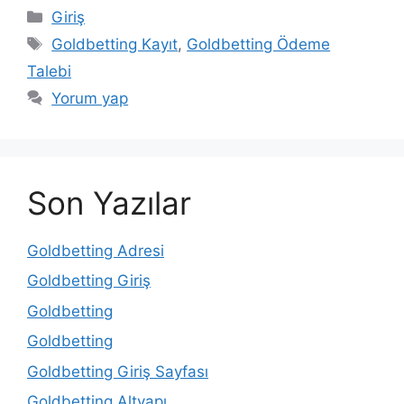
Kategoriler
Giriş
Etiketler
Goldbetting Kayıt
,
Goldbetting Ödeme
Talebi
Yorum yap
Son Yazılar
Goldbetting Adresi
Goldbetting Giriş
Goldbetting
Goldbetting
Goldbetting Giriş Sayfası
Goldbetting Altyapı