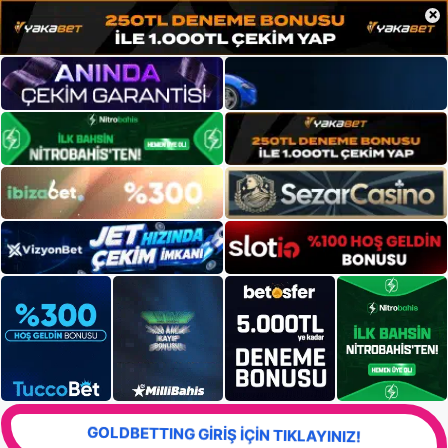
×
GOLDBETTING GİRİŞ İÇİN TIKLAYINIZ!