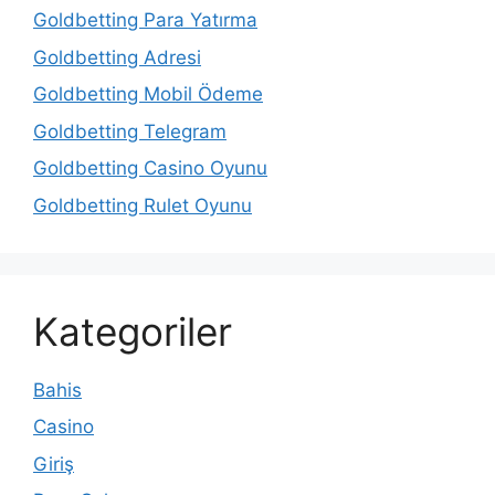
Goldbetting Para Yatırma
Goldbetting Adresi
Goldbetting Mobil Ödeme
Goldbetting Telegram
Goldbetting Casino Oyunu
Goldbetting Rulet Oyunu
Kategoriler
Bahis
Casino
Giriş