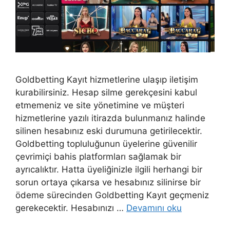
Goldbetting Kayıt hizmetlerine ulaşıp iletişim
kurabilirsiniz. Hesap silme gerekçesini kabul
etmemeniz ve site yönetimine ve müşteri
hizmetlerine yazılı itirazda bulunmanız halinde
silinen hesabınız eski durumuna getirilecektir.
Goldbetting topluluğunun üyelerine güvenilir
çevrimiçi bahis platformları sağlamak bir
ayrıcalıktır. Hatta üyeliğinizle ilgili herhangi bir
sorun ortaya çıkarsa ve hesabınız silinirse bir
ödeme sürecinden Goldbetting Kayıt geçmeniz
gerekecektir. Hesabınızı …
Devamını oku