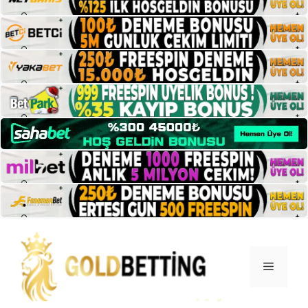
İçeriğe
atla
Menü