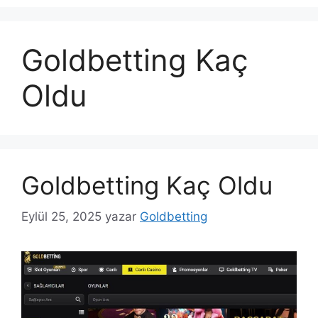
Goldbetting Kaç
Oldu
Goldbetting Kaç Oldu
Eylül 25, 2025
yazar
Goldbetting