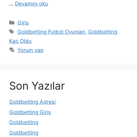
…
Devamını oku
Kategoriler
Giriş
Etiketler
Goldbetting Futbol Oyunları
,
Goldbetting
Kaç Oldu
Yorum yap
Son Yazılar
Goldbetting Adresi
Goldbetting Giriş
Goldbetting
Goldbetting