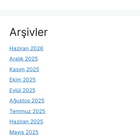
Arşivler
Haziran 2026
Aralık 2025
Kasım 2025
Ekim 2025
Eylül 2025
Ağustos 2025
Temmuz 2025
Haziran 2025
Mayıs 2025