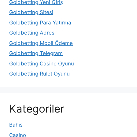
Goldbetting Yeni Giriş
Goldbetting Sitesi
Goldbetting Para Yatırma
Goldbetting Adresi
Goldbetting Mobil Ödeme
Goldbetting Telegram
Goldbetting Casino Oyunu
Goldbetting Rulet Oyunu
Kategoriler
Bahis
Casino