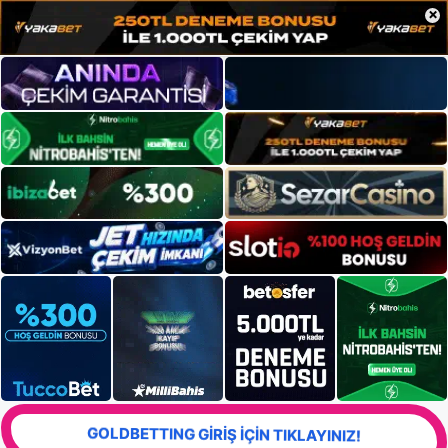
×
GOLDBETTING GİRİŞ İÇİN TIKLAYINIZ!