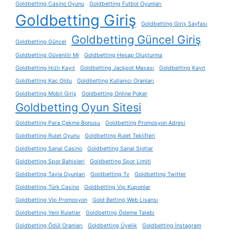
Goldbetting Casino Oyunu
Goldbetting Futbol Oyunları
Goldbetting Giriş
Goldbetting Giriş Sayfası
Goldbetting Güncel Giriş
Goldbetting Güncel
Goldbetting Güvenilir Mi
Goldbetting Hesap Oluşturma
Goldbetting Hızlı Kayıt
Goldbetting Jackpot Masası
Goldbetting Kayıt
Goldbetting Kaç Oldu
Goldbetting Kullanıcı Oranları
Goldbetting Mobil Giriş
Goldbetting Online Poker
Goldbetting Oyun Sitesi
Goldbetting Para Çekme Bonusu
Goldbetting Promosyon Adresi
Goldbetting Rulet Oyunu
Goldbetting Rulet Teklifleri
Goldbetting Sanal Casino
Goldbetting Sanal Slotlar
Goldbetting Spor Bahisleri
Goldbetting Spor Limiti
Goldbetting Tavla Oyunları
Goldbetting Tv
Goldbetting Twitter
Goldbetting Türk Casino
Goldbetting Vip Kuponlar
Goldbetting Vip Promosyon
Gold Betting Web Lisansı
Goldbetting Yeni Ruletler
Goldbetting Ödeme Talebi
Goldbetting Ödül Oranları
Goldbetting Üyelik
Goldbetting İnstagram