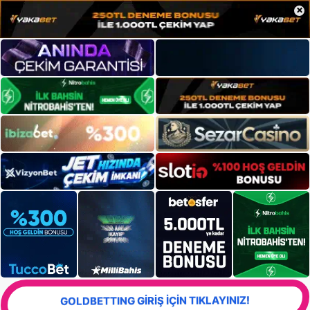
×
GOLDBETTING GİRİŞ İÇİN TIKLAYINIZ!