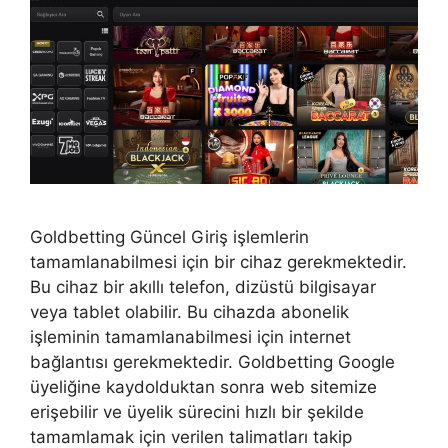
Goldbetting Güncel Giriş işlemlerin
tamamlanabilmesi için bir cihaz gerekmektedir.
Bu cihaz bir akıllı telefon, dizüstü bilgisayar
veya tablet olabilir. Bu cihazda abonelik
işleminin tamamlanabilmesi için internet
bağlantısı gerekmektedir. Goldbetting Google
üyeliğine kaydolduktan sonra web sitemize
erişebilir ve üyelik sürecini hızlı bir şekilde
tamamlamak için verilen talimatları takip