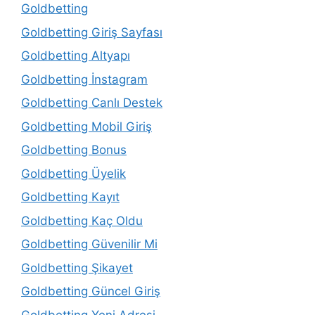
Goldbetting
Goldbetting Giriş Sayfası
Goldbetting Altyapı
Goldbetting İnstagram
Goldbetting Canlı Destek
Goldbetting Mobil Giriş
Goldbetting Bonus
Goldbetting Üyelik
Goldbetting Kayıt
Goldbetting Kaç Oldu
Goldbetting Güvenilir Mi
Goldbetting Şikayet
Goldbetting Güncel Giriş
Goldbetting Yeni Adresi