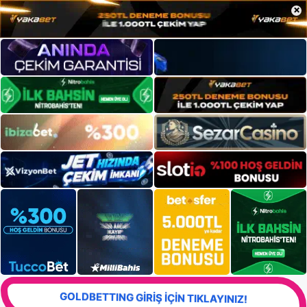
×
GOLDBETTING GİRİŞ İÇİN TIKLAYINIZ!