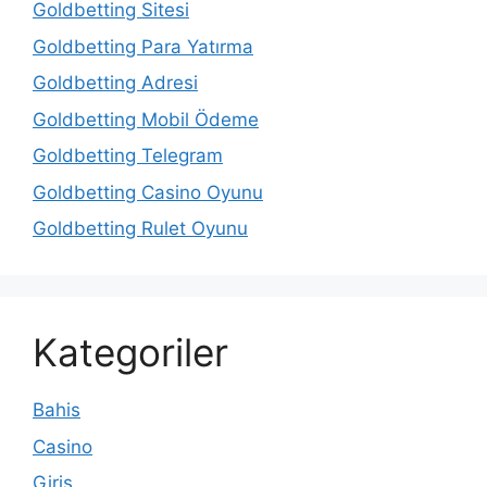
Goldbetting Sitesi
Goldbetting Para Yatırma
Goldbetting Adresi
Goldbetting Mobil Ödeme
Goldbetting Telegram
Goldbetting Casino Oyunu
Goldbetting Rulet Oyunu
Kategoriler
Bahis
Casino
Giriş