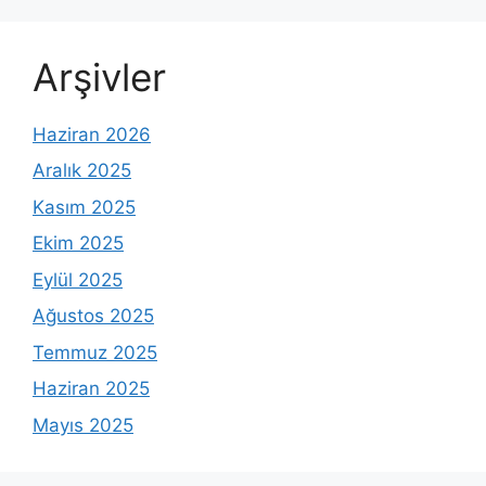
Arşivler
Haziran 2026
Aralık 2025
Kasım 2025
Ekim 2025
Eylül 2025
Ağustos 2025
Temmuz 2025
Haziran 2025
Mayıs 2025