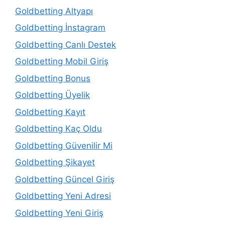
Goldbetting Altyapı
Goldbetting İnstagram
Goldbetting Canlı Destek
Goldbetting Mobil Giriş
Goldbetting Bonus
Goldbetting Üyelik
Goldbetting Kayıt
Goldbetting Kaç Oldu
Goldbetting Güvenilir Mi
Goldbetting Şikayet
Goldbetting Güncel Giriş
Goldbetting Yeni Adresi
Goldbetting Yeni Giriş